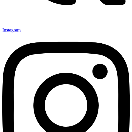
Instagram