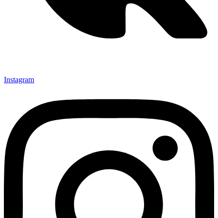
Instagram