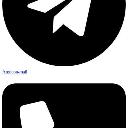
Auxicon-mail