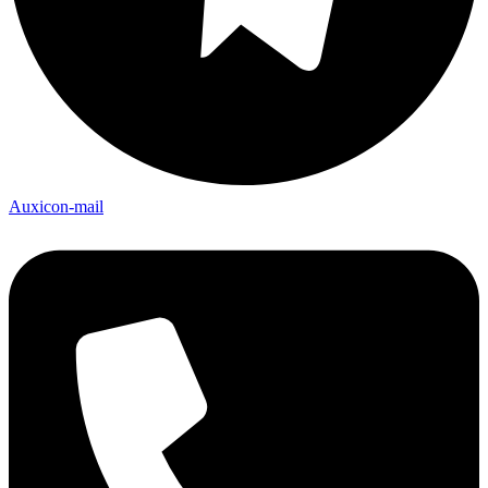
Auxicon-mail