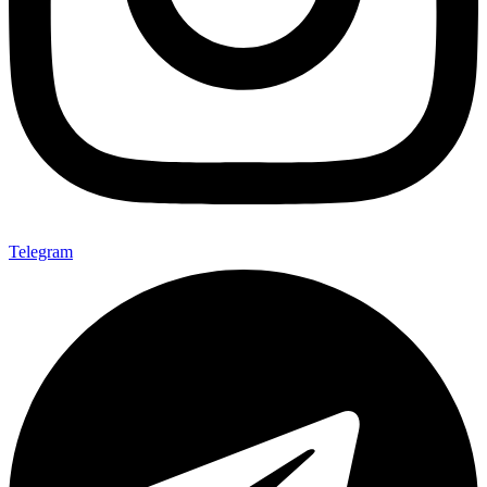
Telegram