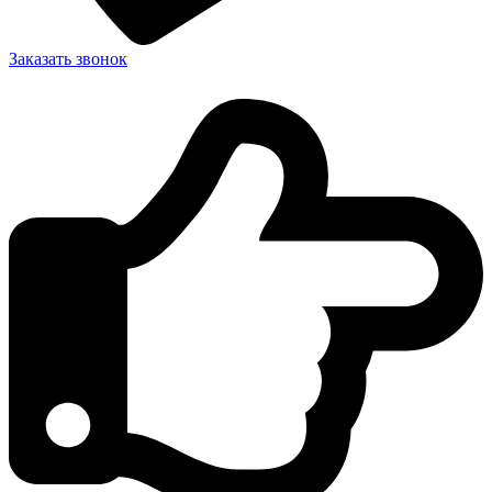
Заказать звонок