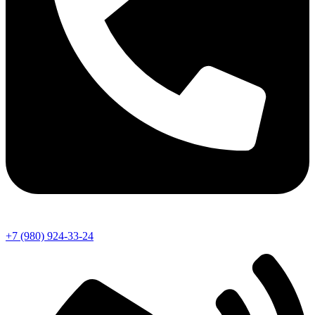
+7 (980) 924-33-24