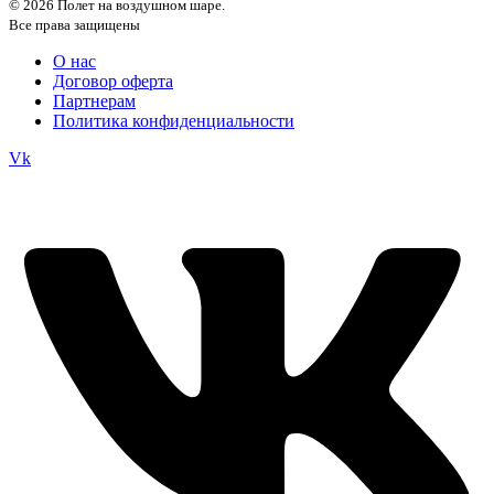
© 2026 Полет на воздушном шаре.
Все права защищены
О нас
Договор оферта
Партнерам
Политика конфиденциальности
Vk