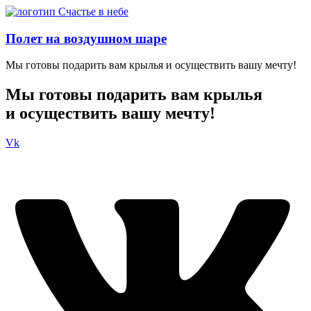
Полет на воздушном шаре
Мы готовы подарить вам крылья и осуществить вашу мечту!
Мы готовы подарить вам крылья
и осуществить вашу мечту!
Vk