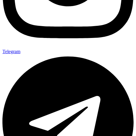
Telegram